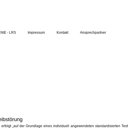
NIE - LRS
Impressum
Kontakt
Ansprechpartner
eibstörung
erfolgt „auf der Grundlage eines individuell angewendeten standardisierten Test