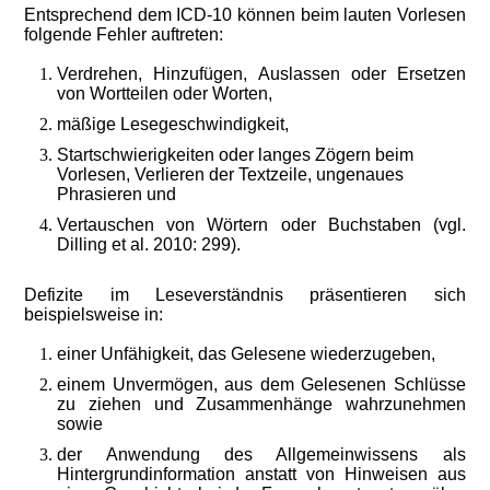
Entsprechend dem ICD-10 können beim lauten Vorlesen
folgende Fehler auftreten:
Verdrehen, Hinzufügen, Auslassen oder Ersetzen
von Wortteilen oder Worten,
mäßige Lesegeschwindigkeit,
Startschwierigkeiten oder langes Zögern beim
Vorlesen, Verlieren der Textzeile, ungenaues
Phrasieren und
Vertauschen von Wörtern oder Buchstaben (vgl.
Dilling et al. 2010: 299).
Defizite im Leseverständnis präsentieren sich
beispielsweise in:
einer Unfähigkeit, das Gelesene wiederzugeben,
einem Unvermögen, aus dem Gelesenen Schlüsse
zu ziehen und Zusammenhänge wahrzunehmen
sowie
der Anwendung des Allgemeinwissens als
Hintergrundinformation anstatt von Hinweisen aus